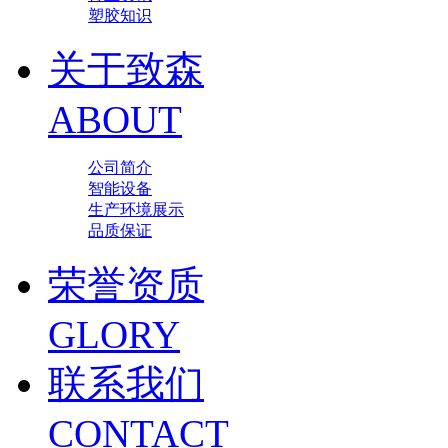
塑胶知识
关于致森
ABOUT
公司简介
智能设备
生产环境展示
品质保证
荣誉资质
GLORY
联系我们
CONTACT