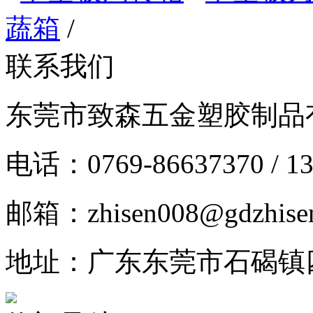
蔬箱
/
联系我们
东莞市致森五金塑胶制品
电话：0769-86637370 / 13
邮箱：zhisen008@gdzhise
地址：广东东莞市石碣镇