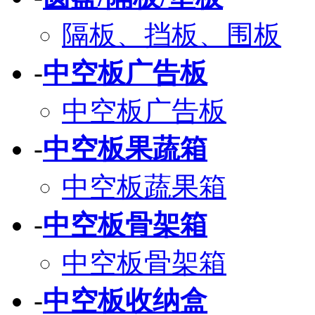
隔板、挡板、围板
-
中空板广告板
中空板广告板
-
中空板果蔬箱
中空板蔬果箱
-
中空板骨架箱
中空板骨架箱
-
中空板收纳盒