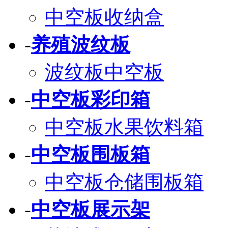
中空板收纳盒
-
养殖波纹板
波纹板中空板
-
中空板彩印箱
中空板水果饮料箱
-
中空板围板箱
中空板仓储围板箱
-
中空板展示架