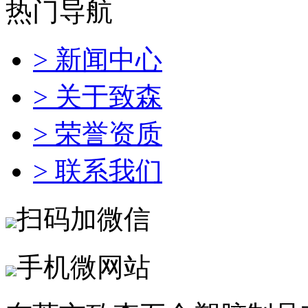
热门导航
> 新闻中心
> 关于致森
> 荣誉资质
> 联系我们
扫码加微信
手机微网站