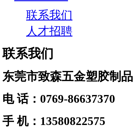
联系我们
人才招聘
联系我们
东莞市致森五金塑胶制品
电 话：0769-86637370
手 机：13580822575