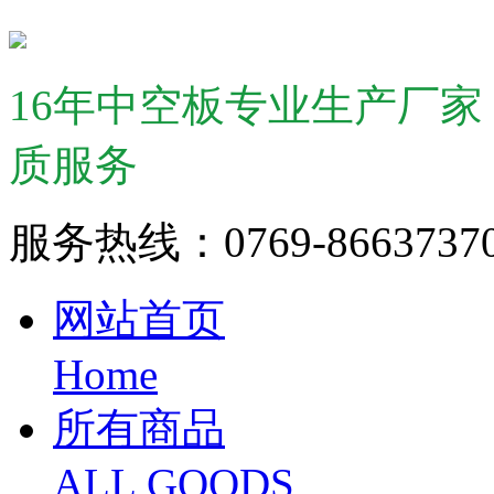
16年中空板专业生产厂
质服务
服务热线：0769-866373
网站首页
Home
所有商品
ALL GOODS