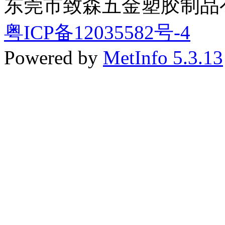
东莞市致森五金塑胶制品
粤ICP备12035582号-4
Powered by
MetInfo 5.3.13