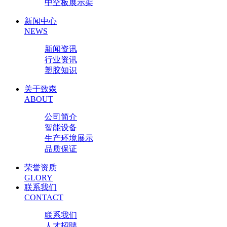
中空板展示架
新闻中心
NEWS
新闻资讯
行业资讯
塑胶知识
关于致森
ABOUT
公司简介
智能设备
生产环境展示
品质保证
荣誉资质
GLORY
联系我们
CONTACT
联系我们
人才招聘