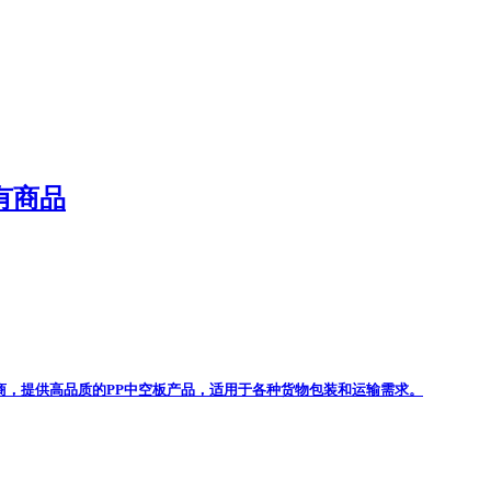
有商品
商，提供高品质的PP中空板产品，适用于各种货物包装和运输需求。