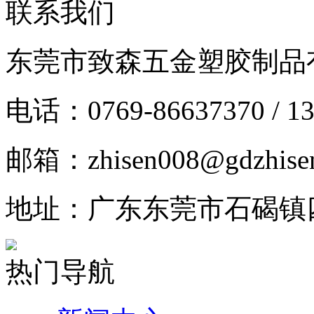
联系我们
东莞市致森五金塑胶制品
电话：0769-86637370 / 13
邮箱：zhisen008@gdzhise
地址：广东东莞市石碣镇
热门导航