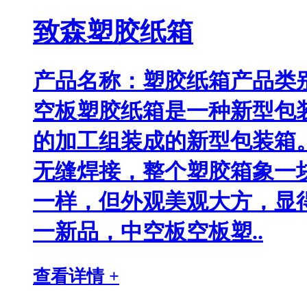
致森塑胶纸箱
产品名称：塑胶纸箱产品类
空板塑胶纸箱是一种新型包
的加工组装成的新型包装箱
无缝焊接，整个塑胶箱象一
一样，但外观美观大方，显
一新品，中空板空板塑..
查看详情 +