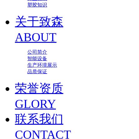
塑胶知识
关于致森
ABOUT
公司简介
智能设备
生产环境展示
品质保证
荣誉资质
GLORY
联系我们
CONTACT