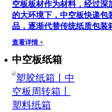
空板板材作为材料，经过深
的大环境下，中空板快递包
品，逐渐代替传统纸质包装
查看详情 +
中空板纸箱