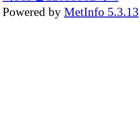
Powered by
MetInfo 5.3.13