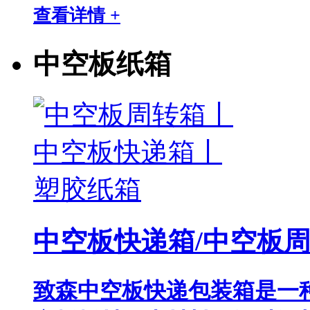
查看详情 +
中空板纸箱
中空板快递箱/中空板
致森中空板快递包装箱是一