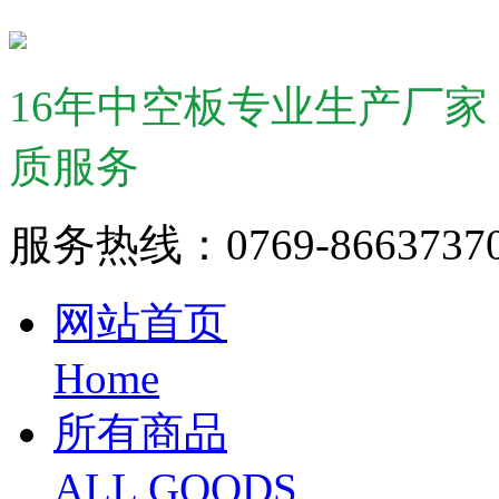
16年中空板专业生产厂
质服务
服务热线：0769-866373
网站首页
Home
所有商品
ALL GOODS