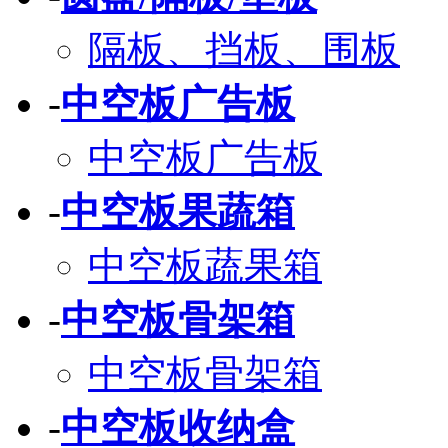
隔板、挡板、围板
-
中空板广告板
中空板广告板
-
中空板果蔬箱
中空板蔬果箱
-
中空板骨架箱
中空板骨架箱
-
中空板收纳盒