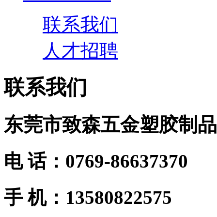
联系我们
人才招聘
联系我们
东莞市致森五金塑胶制品
电 话：0769-86637370
手 机：13580822575