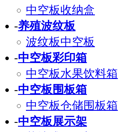
中空板收纳盒
-
养殖波纹板
波纹板中空板
-
中空板彩印箱
中空板水果饮料箱
-
中空板围板箱
中空板仓储围板箱
-
中空板展示架