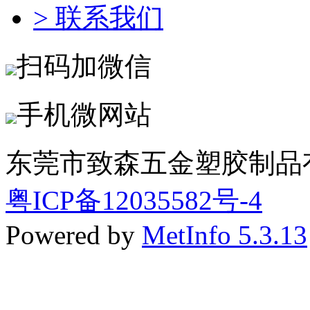
> 联系我们
扫码加微信
手机微网站
东莞市致森五金塑胶制品
粤ICP备12035582号-4
Powered by
MetInfo 5.3.13