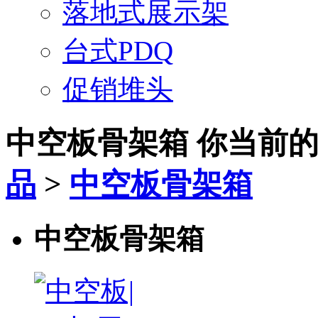
落地式展示架
台式PDQ
促销堆头
中空板骨架箱
你当前
品
>
中空板骨架箱
中空板骨架箱