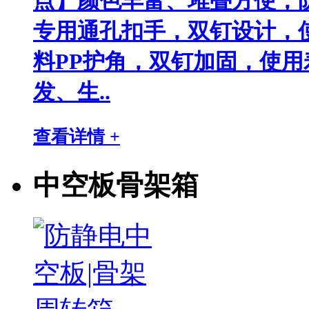
点】颜色丰富、堆叠方便，
专用通孔扣手，双钉设计，
料PP护角，双钉加固，使用
发、生..
查看详情 +
中空板骨架箱