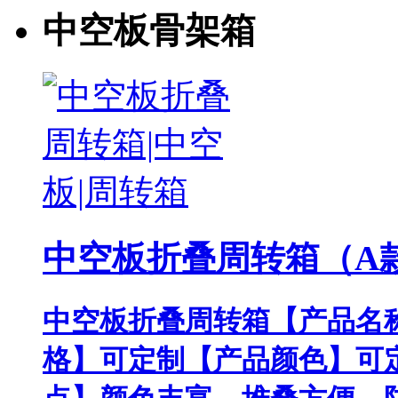
中空板骨架箱
中空板折叠周转箱（A
中空板折叠周转箱【产品名
格】可定制【产品颜色】可定