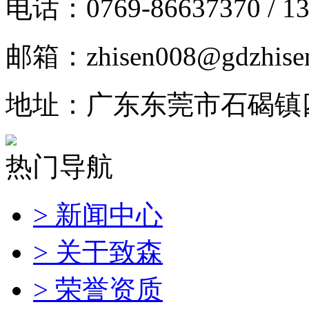
电话：0769-86637370 / 13
邮箱：zhisen008@gdzhise
地址：广东东莞市石碣镇
热门导航
> 新闻中心
> 关于致森
> 荣誉资质