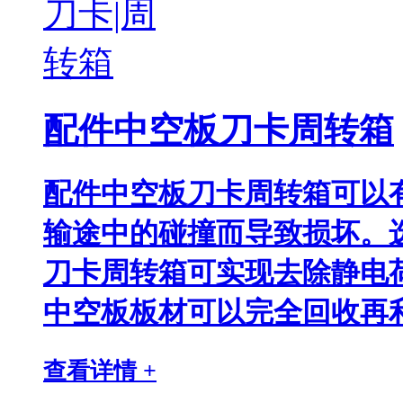
配件中空板刀卡周转箱
配件中空板刀卡周转箱可以
输途中的碰撞而导致损坏。
刀卡周转箱可实现去除静电
中空板板材可以完全回收再利
查看详情 +