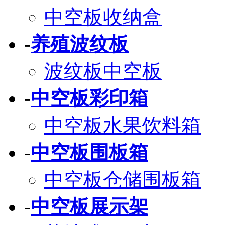
中空板收纳盒
-
养殖波纹板
波纹板中空板
-
中空板彩印箱
中空板水果饮料箱
-
中空板围板箱
中空板仓储围板箱
-
中空板展示架