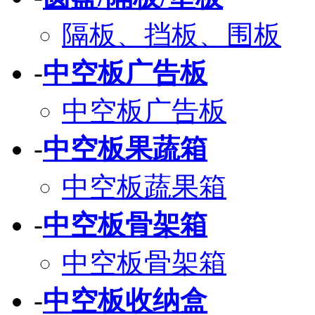
隔板、挡板、围板
-
中空板广告板
中空板广告板
-
中空板果蔬箱
中空板蔬果箱
-
中空板骨架箱
中空板骨架箱
-
中空板收纳盒