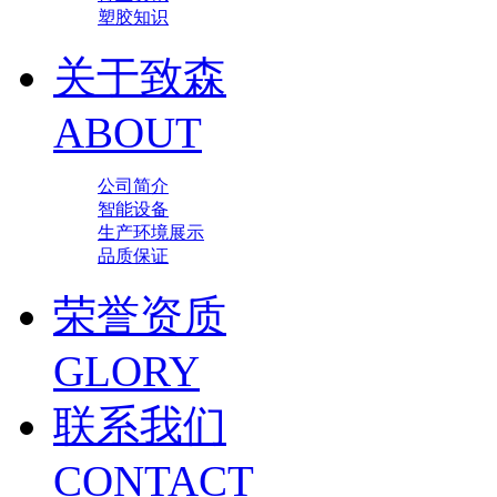
塑胶知识
关于致森
ABOUT
公司简介
智能设备
生产环境展示
品质保证
荣誉资质
GLORY
联系我们
CONTACT