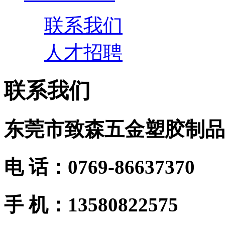
联系我们
人才招聘
联系我们
东莞市致森五金塑胶制品
电 话：0769-86637370
手 机：13580822575