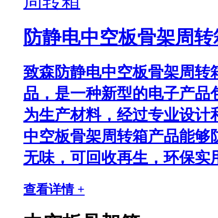
防静电中空板骨架周转
致森防静电中空板骨架周转
品，是一种新型的电子产品
为生产材料，经过专业设计
中空板骨架周转箱产品能够
无味，可回收再生，环保实
查看详情 +