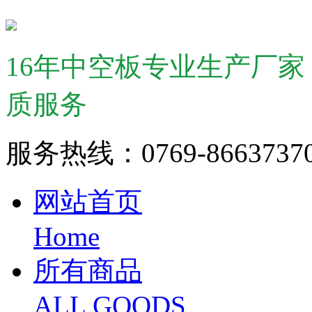
16年中空板专业生产厂
质服务
服务热线：0769-866373
网站首页
Home
所有商品
ALL GOODS