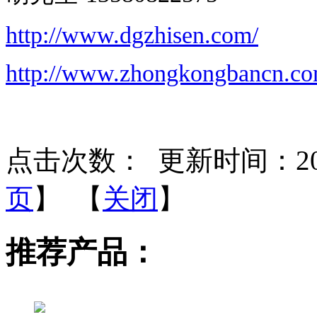
http://www.dgzhisen.com/
http://www.zhongkongbancn.co
点击次数：
更新时间：2026-
页
】 【
关闭
】
推荐产品：