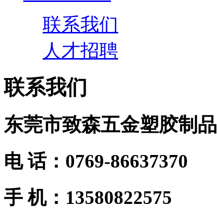
联系我们
人才招聘
联系我们
东莞市致森五金塑胶制品
电 话：0769-86637370
手 机：13580822575