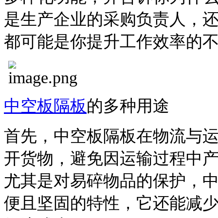
是生产企业的采购负责人，
都可能是你提升工作效率的
中空板隔板
的多种用途
首先，中空板隔板在物流与
开货物，避免因运输过程中
尤其是对易碎物品的保护，
便且坚固的特性，它还能减