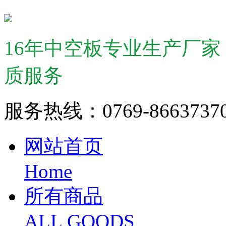
16年中空板专业生产厂
质服务
服务热线：0769-866373
网站首页
Home
所有商品
ALL GOODS