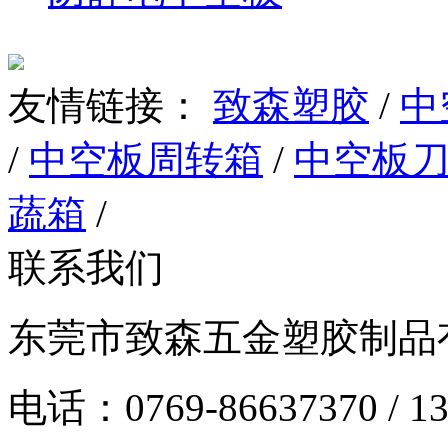
友情链接：
致森塑胶
/
中
/
中空板周转箱
/
中空板
蔬箱
/
联系我们
东莞市致森五金塑胶制品
电话：0769-86637370 / 13