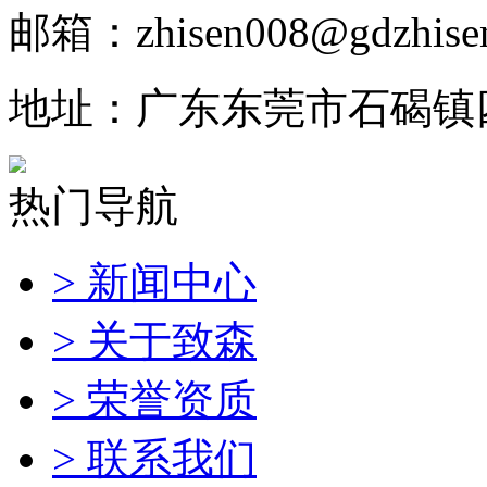
邮箱：zhisen008@gdzhise
地址：广东东莞市石碣镇
热门导航
> 新闻中心
> 关于致森
> 荣誉资质
> 联系我们