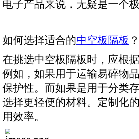
电子产品来说，无疑是一个
如何选择适合的
中空板隔板
在挑选中空板隔板时，应根
例如，如果用于运输易碎物
保护性。而如果是用于分类
选择更轻便的材料。定制化
用效率。