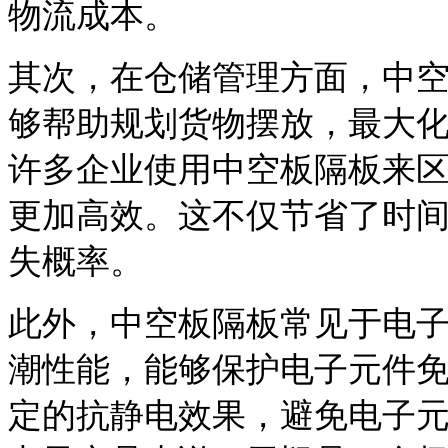
物流成本。
其次，在仓储管理方面，中
够帮助规划货物摆放，最大
许多企业使用中空板隔板来
更加高效。这不仅节省了时
失概率。
此外，中空板隔板常见于电
潮性能，能够保护电子元件
定的抗静电效果，避免电子