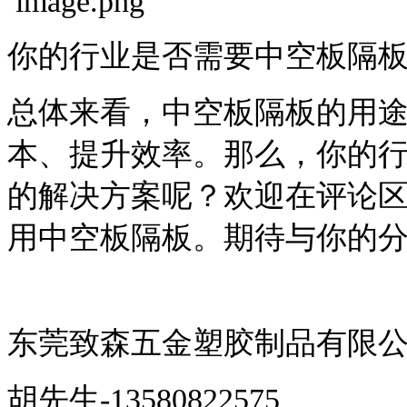
你的行业是否需要中空板隔
总体来看，中空板隔板的用
本、提升效率。那么，你的
的解决方案呢？欢迎在评论
用中空板隔板。期待与你的
东莞致森五金塑胶制品有限
胡先生
-13580822575