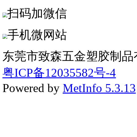
扫码加微信
手机微网站
东莞市致森五金塑胶制品
粤ICP备12035582号-4
Powered by
MetInfo 5.3.13