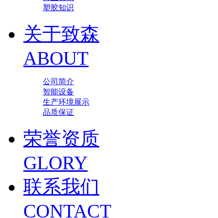
塑胶知识
关于致森
ABOUT
公司简介
智能设备
生产环境展示
品质保证
荣誉资质
GLORY
联系我们
CONTACT