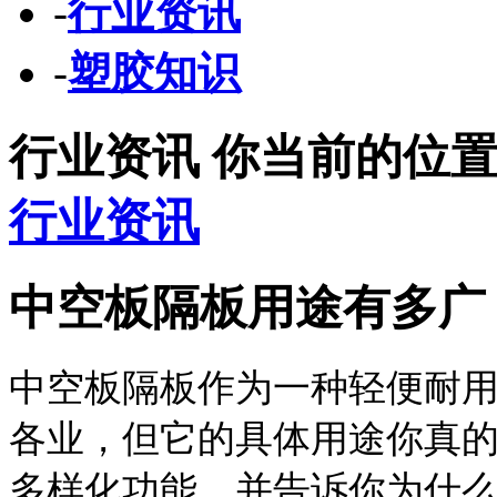
-
行业资讯
-
塑胶知识
行业资讯
你当前的位
行业资讯
中空板隔板用途有多广
中空板隔板作为一种轻便耐
各业，但它的具体用途你真
多样化功能，并告诉你为什