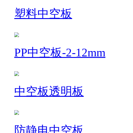
塑料中空板
PP中空板-2-12mm
中空板透明板
防静电中空板